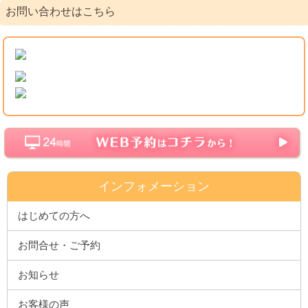
お問い合わせはこちら
インフォメーション
はじめての方へ
お問合せ・ご予約
お知らせ
お客様の声