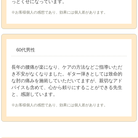
っとくせになっています。
※お客様個人の感想であり、効果には個人差があります。
60代男性
長年の腰痛が楽になり、ケアの方法などご指導いただ
き不安がなくなりました。ギター弾きとしては致命的
な肘の痛みを施術していただいてますが、親切なアド
バイスも含めて、心から頼りにすることができる先生
と、感謝しています。
※お客様個人の感想であり、効果には個人差があります。