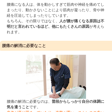
腰痛になる人は、体を動かしすぎて筋肉や神経を痛めてし
まったり、動かさないことにより筋肉が凝ったり、骨や神
経を圧迫してしまったりしています。
もちろん、その限りではなく、
人が腰が痛くなる原因は不
明だと言われているほど、他にもたくさんの原因
が考えら
れます。
腰痛の解消に必要なこと
腰痛の解消に必要なのは、
普段からしっかり自分の体調に
気を遣うこと
です。