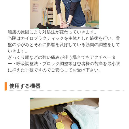
腰痛の原因により対処法が変わっていきます。
当院はカイロプラクティックを主体とした施術を行い、骨
盤のゆがみとそれに影響を及ぼしている筋肉の調整をして
いきます。
ぎっくり腰などの強い痛みが伴う場合でもアクチベータ
ー・呼吸調整法・ブロック調整等は患者様の苦痛を最小限
に抑えた手技ですのでご安心してお受け下さい。
使用する機器